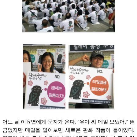
어느 날 이윤엽에게 문자가 온다. “유아 씨 메일 보냈어.” 뜬
금없지만 메일을 열어보면 새로운 판화 작품이 들어있다.