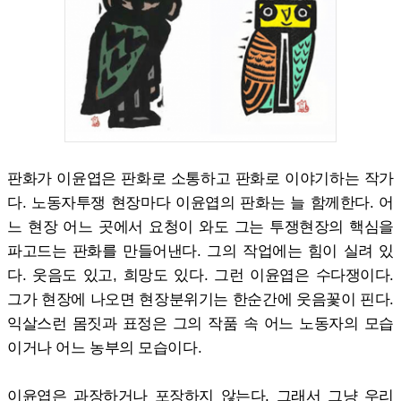
판화가 이윤엽은 판화로 소통하고 판화로 이야기하는 작가
다. 노동자투쟁 현장마다 이윤엽의 판화는 늘 함께한다. 어
느 현장 어느 곳에서 요청이 와도 그는 투쟁현장의 핵심을
파고드는 판화를 만들어낸다. 그의 작업에는 힘이 실려 있
다. 웃음도 있고, 희망도 있다. 그런 이윤엽은 수다쟁이다.
그가 현장에 나오면 현장분위기는 한순간에 웃음꽃이 핀다.
익살스런 몸짓과 표정은 그의 작품 속 어느 노동자의 모습
이거나 어느 농부의 모습이다.
이윤엽은 과장하거나 포장하지 않는다. 그래서 그냥 우리