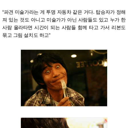
“파견 미술가라는 게 투명 자동차 같은 거다. 탑승자가 정해
져 있는 것도 아니고 미술가가 아닌 사람들도 있고 누가 한
사람 올라타면 시간이 되는 사람들 함께 타고 가서 리본도
묶고 그림 설치도 하고”