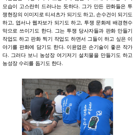
모습이 고스란히 드러나는 듯하다. 그가 만든 판화들은 투
쟁현장의 이미지로 티셔츠가 되기도 하고, 손수건이 되기도
하고, 엽서나 웹자보가 되기도 하고, 투쟁 문화제 배경현수
막으로 쓰이기도 한다. 그는 투쟁 당사자들과 판화 만들기
작업도 하고 판화 찍기 작업도 하면서 그들이 하고 싶은 이
야기를 판화에 담기도 한다. 이윤엽은 손기술이 좋은 작가
다. 그러다 보니 농성장 여기저기 설치물을 만들기도 하고
농성장 수리를 돕기도 한다.