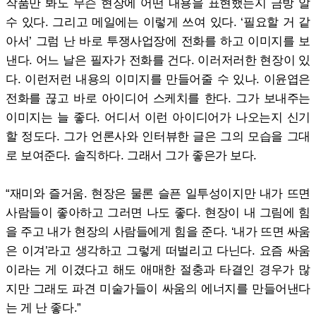
작품만 봐도 무슨 현장에 어떤 내용을 표현했는지 금방 알
수 있다. 그리고 메일에는 이렇게 쓰여 있다. ‘필요할 거 같
아서’ 그럼 난 바로 투쟁사업장에 전화를 하고 이미지를 보
낸다. 어느 날은 필자가 전화를 건다. 이러저러한 현장이 있
다. 이런저런 내용의 이미지를 만들어줄 수 있나. 이윤엽은
전화를 끊고 바로 아이디어 스케치를 한다. 그가 보내주는
이미지는 늘 좋다. 어디서 이런 아이디어가 나오는지 신기
할 정도다. 그가 언론사와 인터뷰한 글은 그의 모습을 그대
로 보여준다. 솔직하다. 그래서 그가 좋은가 보다.
“재미와 즐거움. 현장은 물론 슬픈 일투성이지만 내가 뜨면
사람들이 좋아하고 그러면 나도 좋다. 현장이 내 그림에 힘
을 주고 내가 현장의 사람들에게 힘을 준다. ‘내가 뜨면 싸움
은 이겨’라고 생각하고 그렇게 떠벌리고 다닌다. 요즘 싸움
이라는 게 이겼다고 해도 애매한 절충과 타결인 경우가 많
지만 그래도 파견 미술가들이 싸움의 에너지를 만들어낸다
는 게 난 좋다.”