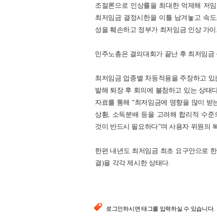
조절론으로 인상률을 최대한 억제해 저임
최저임금 결정시한을 이틀 남겨놓고 속도
성을 훼손하고 정부가 최저임금 인상 가이
민주노총은 결의대회가 끝난 후 최저임금 삭
최저임금 업종별 차등적용을 주장하고 있는
발해 퇴장 후 회의에 불참하고 있는 상태다.
자료를 통해 “최저임금에 영향을 많이 받는
상황, 소득분배 등을 고려해 합리적 수
것이 반드시 필요하다”며 사용자 위원의 
한편 내년도 최저임금 최초 요구안으로 한국
결)을 각각 제시한 상태다.
로그인하시면 태그를 입력하실 수 있습니다.