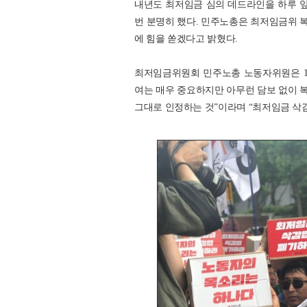
내년도 최저임금 심의 데드라인을 하루 
번 분명히 했다. 민주노총은 최저임금위 
에 힘을 쏟겠다고 밝혔다.
최저임금위원회 민주노총 노동자위원은 1
여는 매우 중요하지만 아무런 담보 없이 
그대로 인정하는 것”이라며 “최저임금 삭