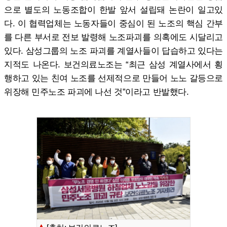
으로 별도의 노동조합이 한발 앞서 설립돼 논란이 일고있
다. 이 협력업체는 노동자들이 중심이 된 노조의 핵심 간부
를 다른 부서로 전보 발령해 노조파괴를 의혹에도 시달리고
있다. 삼성그룹의 노조 파괴를 계열사들이 답습하고 있다는
지적도 나온다. 보건의료노조는 “최근 삼성 계열사에서 횡
행하고 있는 친여 노조를 선제적으로 만들어 노노 갈등으로
위장해 민주노조 파괴에 나선 것”이라고 반발했다.