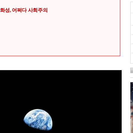
화성, 어쩌다 사회주의