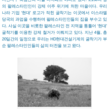
의 팔레스타인인이 강제 이주 위기에 처한 마을이다. 우리
나라 기업 ‘현대’ 로고가 적힌 굴착기는 이곳에서 이스라엘
당국의 과업을 수행하며 팔레스타인인들의 집을 부수고 있
다. 사실 이곳을 비롯한 팔레스타인 전 지역을 통틀어 ‘현대’
굴착기를 이용한 강제 철거가 이뤄지고 있다. 지난 4월, 총
20일간의 일정으로 우리는 HD현대건설기계의 굴착기가 부
순 팔레스타인인들의 삶의 터전을 보고 왔다.