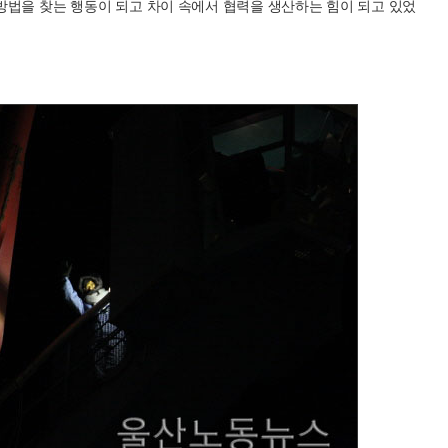
방법을 찾는 행동이 되고 차이 속에서 협력을 생산하는 힘이 되고 있었