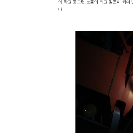
아 작고 둥그런 눈물이 되고 질문이 되며 
다.