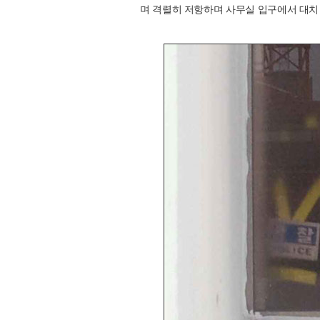
며 격렬히 저항하며 사무실 입구에서 대치