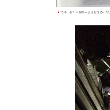
▲
민주노총 사무실이 있는 경향신문사 계단을 