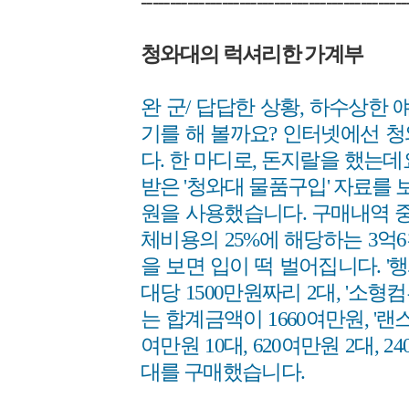
----------------------------------------------
청와대의 럭셔리한 가계부
완 군/ 답답한 상황, 하수상한 
기를 해 볼까요? 인터넷에선 
다. 한 마디로, 돈지랄을 했는
받은 '청와대 물품구입' 자료를 
원을 사용했습니다. 구매내역 중
체비용의 25%에 해당하는 3억
을 보면 입이 떡 벌어집니다. 
대당 1500만원짜리 2대, '소형
는 합계금액이 1660여만원, '랜
여만원 10대, 620여만원 2대, 24
대를 구매했습니다.