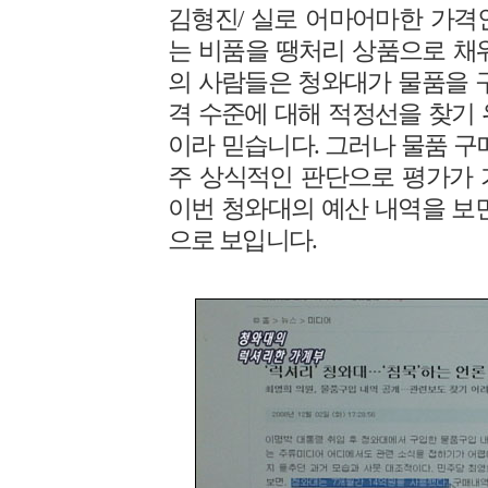
김형진/ 실로 어마어마한 가격
는 비품을 땡처리 상품으로 채
의 사람들은 청와대가 물품을 
격 수준에 대해 적정선을 찾기
이라 믿습니다. 그러나 물품 구
주 상식적인 판단으로 평가가 
이번 청와대의 예산 내역을 보
으로 보입니다.