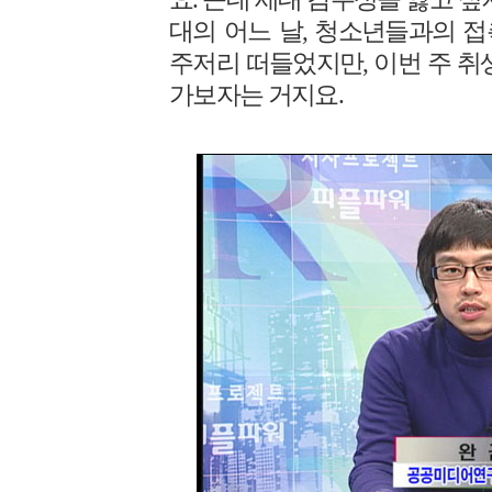
대의 어느 날, 청소년들과의 
주저리 떠들었지만, 이번 주 취
가보자는 거지요.