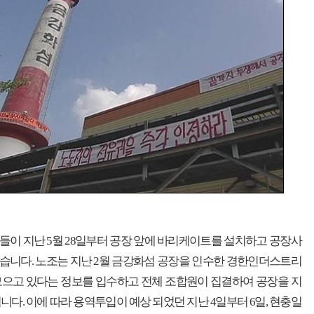
이 지난 5월 28일부터 공장 앞에 바리케이트를 설치하고 공장사
습니다. 노조는 지난 2월 금강화섬 공장을 인수한 경한인더스트리
모으고 있다는 정보를 입수하고 전체 조합원이 집결하여 공장을 지
니다. 이에 따라 용역투입이 예상 되었던 지난 4일부터 6일, 현충일