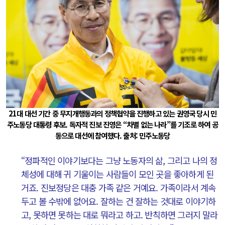
21대 대선 기간 중 무지개행동과의 정책협약을 진행하고 있는 권영국 당시 민
주노동당 대통령 후보. 독자적 진보 진영은 “차별 없는 나라”를 기조로 하여 공
동으로 대선에 참여했다. 출처: 민주노동당
“정파적인 이야기보다는 그냥 노동자의 삶, 그리고 나의 정
체성에 대해 귀 기울이는 사람들이 모인 곳을 좋아하게 된
거죠. 진보정당은 대충 가족 같은 거예요. 가족이라서 계속
두고 볼 수밖에 없어요. 잘하는 건 잘하는 것대로 이야기하
고, 못하면 못하는 대로 뭐라고 하고. 반칙하면 그러지 말라