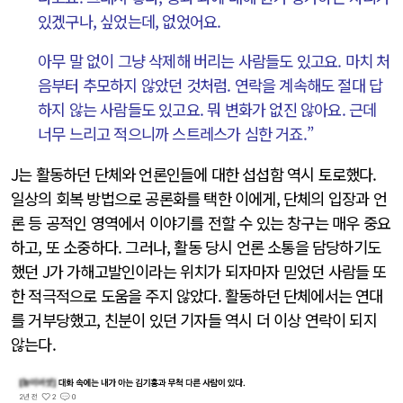
있겠구나, 싶었는데, 없었어요.
아무 말 없이 그냥 삭제해 버리는 사람들도 있고요. 마치 처
음부터 추모하지 않았던 것처럼. 연락을 계속해도 절대 답
하지 않는 사람들도 있고요. 뭐 변화가 없진 않아요. 근데
너무 느리고 적으니까 스트레스가 심한 거죠.”
J는 활동하던 단체와 언론인들에 대한 섭섭함 역시 토로했다.
일상의 회복 방법으로 공론화를 택한 이에게, 단체의 입장과 언
론 등 공적인 영역에서 이야기를 전할 수 있는 창구는 매우 중요
하고, 또 소중하다. 그러나, 활동 당시 언론 소통을 담당하기도
했던 J가 가해고발인이라는 위치가 되자마자 믿었던 사람들 또
한 적극적으로 도움을 주지 않았다. 활동하던 단체에서는 연대
를 거부당했고, 친분이 있던 기자들 역시 더 이상 연락이 되지
않는다.