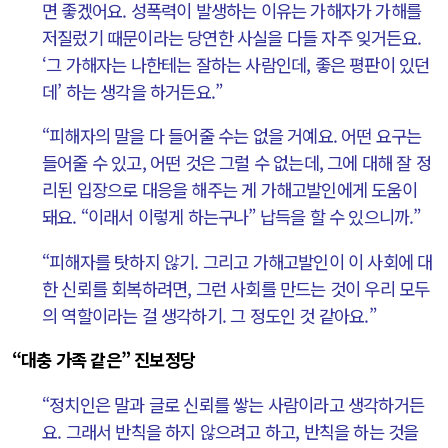
면 좋겠어요. 성폭력이 발생하는 이유는 가해자가 가해를
저질렀기 때문이라는 당연한 사실을 다들 자주 잊거든요.
‘그 가해자는 나한테는 잘하는 사람인데, 좋은 평판이 있던
데’ 하는 생각을 하거든요.”
“피해자의 말을 다 들어줄 수는 없을 거예요. 어떤 요구는
들어줄 수 있고, 어떤 것은 그럴 수 없는데, 그에 대해 잘 정
리된 입장으로 대응을 해주는 게 가해고발인에게 도움이
돼요. “이래서 이렇게 하는구나” 납득을 할 수 있으니까.”
“피해자를 탓하지 않기. 그리고 가해고발인이 이 사회에 대
한 신뢰를 회복하려면, 그런 사회를 만드는 것이 우리 모두
의 역할이라는 걸 생각하기. 그 정도인 것 같아요.”
“대충 가족 같은” 진보정당
“정치인은 말과 글로 신뢰를 쌓는 사람이라고 생각하거든
요. 그래서 반칙을 하지 않으려고 하고, 반칙을 하는 것을