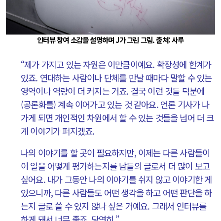
인터뷰 참여 소감을 설명하며 J가 그린 그림. 출처: 사루
“제가 가지고 있는 자원은 이만큼이예요. 확장성에 한계가
있죠. 연대하는 사람이나 단체를 만날 때마다 말할 수 있는
영역이나 역량이 더 커지는 거죠. 결국 이런 것들 덕분에
(공론화를) 계속 이어가고 있는 것 같아요. 언론 기사가 나
가게 되면 개인적인 차원에서 할 수 있는 것들을 넘어 더 크
게 이야기가 퍼지겠죠.
나의 이야기를 할 곳이 필요하지만, 이제는 다른 사람들이
이 일을 어떻게 평가하는지를 남들의 글로서 더 많이 보고
싶어요. 내가 그동안 나의 이야기를 쉬지 않고 이야기한 게
있으니까, 다른 사람들도 어떤 생각을 하고 어떤 판단을 하
는지 글로 쓸 수 있지 않나 싶은 거예요. 그래서 인터뷰를
하게 돼서 너무 좋죠, 당연히.”