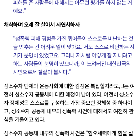
피해를 준 사람들에 대해서는 아무런 평가를 하지 않는 거
예요.”
채식하며 오래 잘 살아서 자연사하자
“성폭력 피해 경험을 가진 퀴어들이 스스로를 비난하는 것
을 멈추는 건 어려운 일이 맞아요. 저도 스스로 비난하는 시
기가 분명히 있었고요. 그러나 저처럼 이렇게 잘 지내려고
하는 사람들이 분명히 있으니까, 이 느려터진 대한민국의
시민으로서 잘살아 봅시다.”
성소수자 단체와 운동사회에 대한 감정은 복잡할지라도, J는 여
전히 성소수자 공동체에 대한 애정이 남아 있다. 여전히 성소수
자 정체성은 스스로를 구성하는 가장 중요한 정체성 중 하나이
고, 성소수자 공동체 내부의 성폭력 사건에 대해서도 여전히 관
심을 기울이고 있다.
성소수자 공동체 내부의 성폭력 사건은 “혐오세력에게 힘을 실