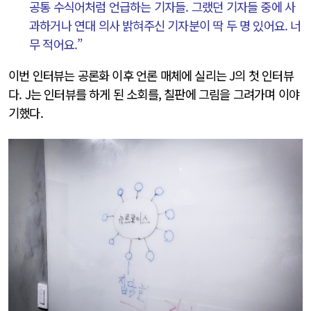
공통 수식어처럼 언급하는 기자들. 그랬던 기자들 중에 사
과하거나 연대 의사 밝혀주신 기자분이 딱 두 명 있어요. 너
무 적어요.”
이번 인터뷰는 공론화 이후 언론 매체에 실리는 J의 첫 인터뷰
다. J는 인터뷰를 하게 된 소회를, 칠판에 그림을 그려가며 이야
기했다.