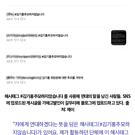
해시태그 #김기홍추모하지않습니다 를 사용해 연대의 말을 남긴 사람들. SNS
에 업로드된 게시글을 가해고발인이 갈무리해 블로그에 업로드하고 있다. 출
처: 제이
“저에게 연대하겠다는 뜻을 담은 해시태그(#김기홍추모하
지않습니다)가 있어요. 제가 활동하던 단체에 이 해시태그