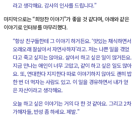
라고 생각해요. 감사의 인사를 드립니다.”
마지막으로는 “희망찬 이야기”가 좋을 것 같다며, 아래와 같은
이야기로 인터뷰를 마무리했다.
“항상 친구들한테 그 이야기 하거든요. ‘맛있는 채식하면서
오래오래 잘살아서 자연사하자’라고. 저는 나쁜 일을 겪었
다고 죽고 싶지는 않아요. 살아서 하고 싶은 일이 많거든요.
지금 만나는 애인이 너무 고맙고, 같이 하고 싶은 일도 많아
요. 또, 연대한다 지지한다 따로 이야기하지 않아도 괜히 밥
한 번 더 먹자는 사람도 있고. 이 일을 경유하면서 내가 얻
은 자산이라고 생각해요.
오늘 하고 싶은 이야기는 거의 다 한 것 같아요. 그리고 2차
가해자들, 반성 좀 하세요. 제발.”