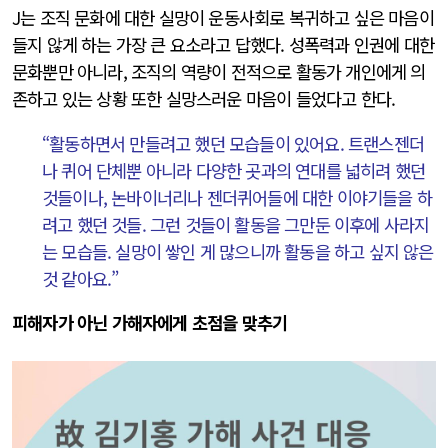
J는 조직 문화에 대한 실망이 운동사회로 복귀하고 싶은 마음이
들지 않게 하는 가장 큰 요소라고 답했다. 성폭력과 인권에 대한
문화뿐만 아니라, 조직의 역량이 전적으로 활동가 개인에게 의
존하고 있는 상황 또한 실망스러운 마음이 들었다고 한다.
“활동하면서 만들려고 했던 모습들이 있어요. 트랜스젠더
나 퀴어 단체뿐 아니라 다양한 곳과의 연대를 넓히려 했던
것들이나, 논바이너리나 젠더퀴어들에 대한 이야기들을 하
려고 했던 것들. 그런 것들이 활동을 그만둔 이후에 사라지
는 모습들. 실망이 쌓인 게 많으니까 활동을 하고 싶지 않은
것 같아요.”
피해자가 아닌 가해자에게 초점을 맞추기