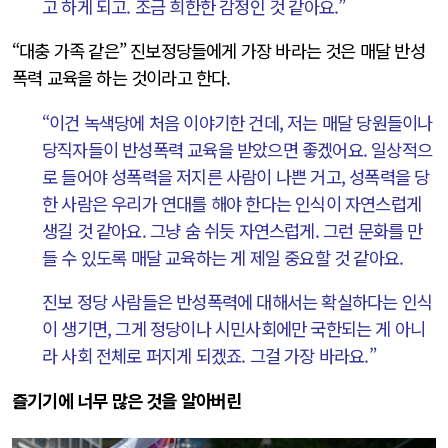
고 하게 되고. 조금 희한한 감정인 것 같아요.”
“대충 가족 같은” 진보정당들에게 가장 바라는 것은 매달 반성
폭력 교육을 하는 것이라고 한다.
“이건 녹색당에 처음 이야기한 건데, 저는 매달 당원들이나
당직자들이 반성폭력 교육을 받았으면 좋겠어요. 일상적으
로 들어야 성폭력을 저지른 사람이 나쁜 거고, 성폭력을 당
한 사람은 우리가 연대를 해야 한다는 인식이 자연스럽게
생길 것 같아요. 그냥 숨 쉬듯 자연스럽게. 그런 문화를 만
들 수 있도록 매달 교육하는 게 제일 중요할 것 같아요.
진보 정당 사람들은 반성폭력에 대해서는 확실하다는 인식
이 생기면, 그게 정당이나 시민사회에만 국한되는 게 아니
라 사회 전체로 퍼지게 되겠죠. 그걸 가장 바라요.”
즐기기에 너무 많은 것을 알아버린