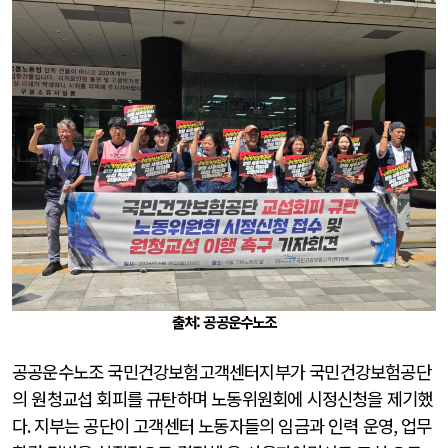
출처: 공공운수노조
공공운수노조 국민건강보험고객센터지부가 국민건강보험공단
의 원청교섭 회피를 규탄하며 노동위원회에 시정신청을 제기했
다
.
지부는 공단이 고객센터 노동자들의 임금과 인력 운영
,
업무