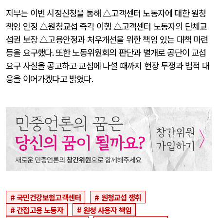
지부는 이번 시정신청을 통해 △고객센터 노동자에 대한 원청
책임 인정 △원청교섭 즉각 이행 △고객센터 노동자의 단체교
섭권 보장 △고용안정과 처우개선을 위한 책임 있는 대책 마련
등을 요구했다
.
또한 노동위원회의 판단과 별개로 공단이 교섭
요구 사실을 공고하고 교섭에 나설 때까지 현장 투쟁과 법적 대
응을 이어가겠다고 밝혔다
.
국민건강보험고객센터
원청교섭 쟁취
간접고용 노동자
원청 사용자 책임