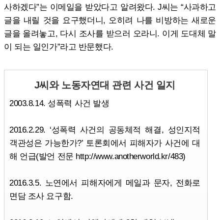
사하겠다”는 이메일을 받았다고 알려왔다. J씨는 “사과하고
글을 내릴 것을 요구했더니, 오히려 나를 비방하는 새로운
글을 올려놓고, 다시 조사를 받으러 오라니. 이게 도대체 말
이 되는 일인가”라고 반문했다.
J씨와 노동자연대 관련 사건 일지
2003.8.14. 성폭력 사건 발생
2016.2.29. ‘성폭력 사건의 공동체적 해결, 성인지적
객관성은 가능한가?’ 토론회에서 피해자가 사건에 대
해 언급(발언 전문 http://www.anotherworld.kr/483)
2016.3.5. 노연에서 피해자에게 메일과 문자, 전화로
면담 조사 요구함.