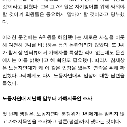
것’이라고 밝혔다. 그리고 A위원은 자기방어를 위해 싸워야
할 것이며 회원들은 동요하지 말아야 할 것이라고 당부했
다.
이러한 문건에는 A위원을 해임했다는 새로운 사실을 비롯
해 여전히 J씨를 비방하는 등의 논란거리가 많았다. 또 J씨
가 참세상 인터뷰에서 가해자를 특정한 적이 없는데도 문건
에서는 이를 밝혔다고 해 확인도 필요했다. 따라서 참세상
은 노동자연대가 왜 이 같은 입장을 냈는지 연락을 취해 확
인했다. J씨에게도 다시 노동자연대의 입장에 대한 답변을
들었다.
노동자연대 지난해 말부터 가해지목인 조사
첫 번째 쟁점은, 노동자연대 분쟁위가 J씨에게는 알리지 않
고 가해지목인을 조사하고 결론(평결)까지 냈다는 것이다.