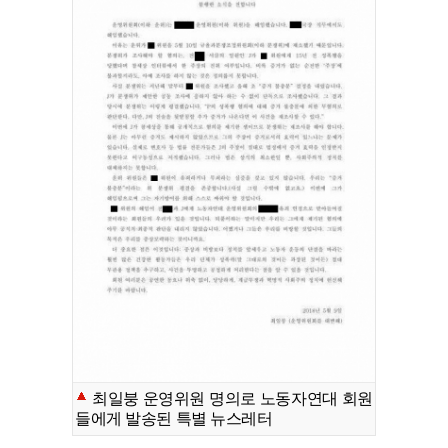
최일붕 운영위원 명의로 노동자연대 회원
들에게 발송된 특별 뉴스레터