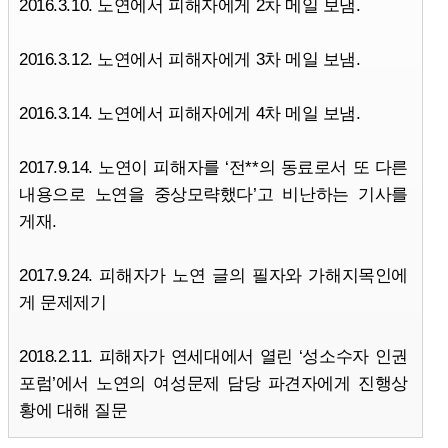
2016.3.10. 노연에서 피해자에게 2차 메일 보냄.
2016.3.12. 노연에서 피해자에게 3차 메일 보냄.
2016.3.14. 노연에서 피해자에게 4차 메일 보냄.
2017.9.14. 노연이 피해자를 ‘전**의 동료로서 또 다른
내용으로 노연을 중상모략했다’고 비난하는 기사를
게재.
2017.9.24. 피해자가 노연 글의 필자와 가해지목인에
게 문제제기
2018.2.11. 피해자가 연세대에서 열린 ‘성소수자 인권
포럼’에서 노연의 여성문제 담당 파견자에게 진행상
황에 대해 질문