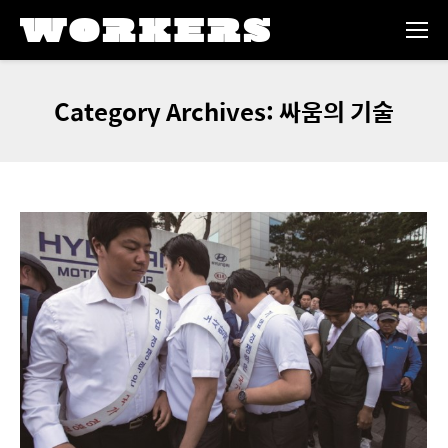
Category Archives:
싸움의 기술