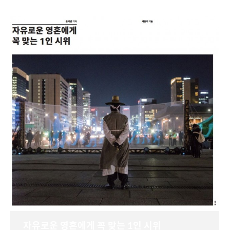
자유로운 영혼에게 꼭 맞는 1인 시위