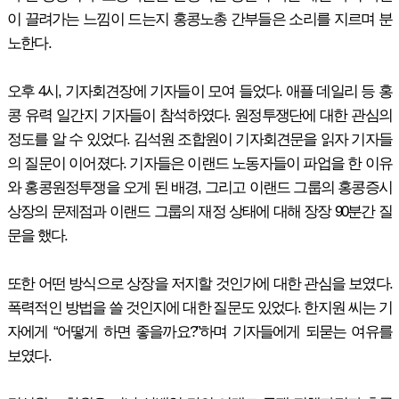
이 끌려가는 느낌이 드는지 홍콩노총 간부들은 소리를 지르며 분
노한다.
오후 4시, 기자회견장에 기자들이 모여 들었다. 애플 데일리 등 홍
콩 유력 일간지 기자들이 참석하였다. 원정투쟁단에 대한 관심의
정도를 알 수 있었다. 김석원 조합원이 기자회견문을 읽자 기자들
의 질문이 이어졌다. 기자들은 이랜드 노동자들이 파업을 한 이유
와 홍콩원정투쟁을 오게 된 배경, 그리고 이랜드 그룹의 홍콩증시
상장의 문제점과 이랜드 그룹의 재정 상태에 대해 장장 90분간 질
문을 했다.
또한 어떤 방식으로 상장을 저지할 것인가에 대한 관심을 보였다.
폭력적인 방법을 쓸 것인지에 대한 질문도 있었다. 한지원 씨는 기
자에게 “어떻게 하면 좋을까요?”하며 기자들에게 되묻는 여유를
보였다.