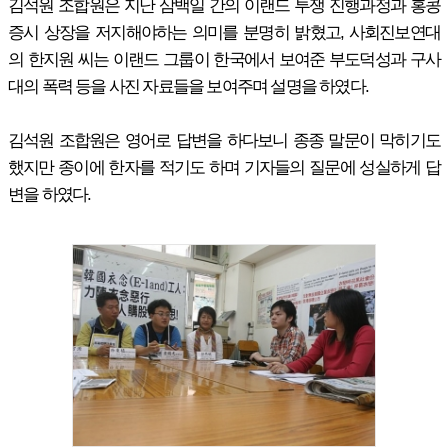
김석원 조합원은 지난 삼백일 간의 이랜드 투쟁 진행과정과 홍콩
증시 상장을 저지해야하는 의미를 분명히 밝혔고, 사회진보연대
의 한지원 씨는 이랜드 그룹이 한국에서 보여준 부도덕성과 구사
대의 폭력 등을 사진 자료들을 보여주며 설명을 하였다.
김석원 조합원은 영어로 답변을 하다보니 종종 말문이 막히기도
했지만 종이에 한자를 적기도 하며 기자들의 질문에 성실하게 답
변을 하였다.