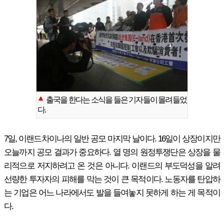
출국을 한다는 소식을 들은 기자들이 몰려들었
다.
7일, 이랜드차이나의 일반 공모 마지막 날이다. 16일이 상장이지만
오늘까지 공모 결과가 중요하다. 열 명의 원정투쟁단은 상장을 물
리적으로 저지하려고 온 것은 아니다. 이랜드의 부도덕성을 알려
선량한 투자자의 피해를 막는 것이 큰 목적이다. 노동자를 탄압하
는 기업은 어느 나라에서도 발을 들여놓지 못하게 하는 게 목적이
다.