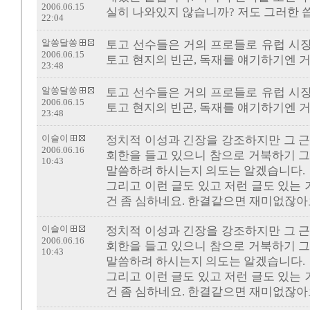
2006.06.15
실히 나와있지 않습니까? 저도 그러한 
22:04
알쏭달쏭
토고 선수들은 거의 프로들로 유럽 시
2006.06.15
토고 현지의 빈곤, 독재를 얘기하기엔 거
23:48
알쏭달쏭
토고 선수들은 거의 프로들로 유럽 시
2006.06.15
토고 현지의 빈곤, 독재를 얘기하기엔 거
23:48
이슬이
정치적 이성과 긴장을 강조하지만 그 근
2006.06.16
회한을 들고 있으니 참으로 거북하기 그
10:43
말씀하려 하시는지 의도는 알겠습니다.
그리고 이런 글도 있고 저런 글도 있는
건 좀 심하네요. 한결같으면 재미없잖아
이슬이
정치적 이성과 긴장을 강조하지만 그 근
2006.06.16
회한을 들고 있으니 참으로 거북하기 그
10:43
말씀하려 하시는지 의도는 알겠습니다.
그리고 이런 글도 있고 저런 글도 있는
건 좀 심하네요. 한결같으면 재미없잖아