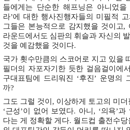
들에게는 단순한 해프닝은 아니었을 
라’에 대한 행사진행자들의 미필적 고
그들은 본능적으로 감지했을 것이고, 
라운드에서도 심판의 휘슬과 자신의 
것을 예감했을 것이다.
국가 횟수만큼의 스코어로 지고 있을 
필더의 자포자기한 듯한 걸음걸이에서
구대표팀에 드리워진 ‘후진’ 운명의
까?
그도 그럴 것이, 이상하게 토고의 미
‘근성’이 없어 보였다. 아니, ‘의욕’과
다는 게 정확할 게다. 월드컵 출전수