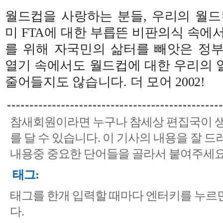
월드컵을 사랑하는 분들, 우리의 월드
미 FTA에 대한 부릅뜬 비판의식 속에
를 위해 자국민의 삶터를 빼앗은 정
열기 속에서도 월드컵에 대한 우리의 
줄어들지도 않습니다. 더 모어 2002!
참새회원이라면 누구나 참세상 편집국이 생
를 달 수 있습니다. 이 기사의 내용을 잘 드
내용중 중요한 단어들을 골라서 붙여주세요
태그:
태그를 한개 입력할 때마다 엔터키를 누르
다.