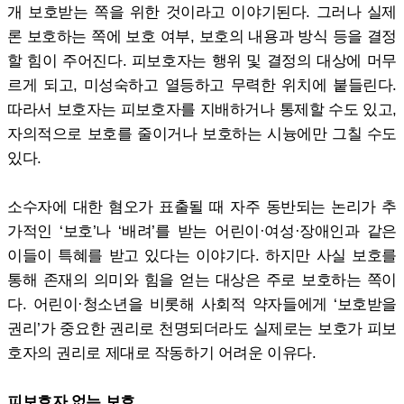
개 보호받는 쪽을 위한 것이라고 이야기된다. 그러나 실제
론 보호하는 쪽에 보호 여부, 보호의 내용과 방식 등을 결정
할 힘이 주어진다. 피보호자는 행위 및 결정의 대상에 머무
르게 되고, 미성숙하고 열등하고 무력한 위치에 붙들린다.
따라서 보호자는 피보호자를 지배하거나 통제할 수도 있고,
자의적으로 보호를 줄이거나 보호하는 시늉에만 그칠 수도
있다.
소수자에 대한 혐오가 표출될 때 자주 동반되는 논리가 추
가적인 ‘보호’나 ‘배려’를 받는 어린이·여성·장애인과 같은
이들이 특혜를 받고 있다는 이야기다. 하지만 사실 보호를
통해 존재의 의미와 힘을 얻는 대상은 주로 보호하는 쪽이
다. 어린이·청소년을 비롯해 사회적 약자들에게 ‘보호받을
권리’가 중요한 권리로 천명되더라도 실제로는 보호가 피보
호자의 권리로 제대로 작동하기 어려운 이유다.
피보호자 없는 보호