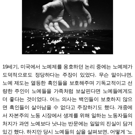
19세기, 미국에서 노예제를 옹호하던 논리 중에는 노예제가
도덕적으로도 정당하다는 주장이 있었다. 무슨 말이냐면,
노예 제도는 열등한 흑인들을 보호해주며 기독교적이고 선
량한 주인이 노예들을 가족처럼 보살핀다면 노예들에게도
더 좋다는 것이었다. 어느 의사는 백인들이 보호하지 않으
면 흑인들이 살아남을 수 없다고 주장하기도 했다. 개중에
서 자본주의 노동 시장에서 생계를 위해 일하는 노동자들의
처지가 과연 노예보다 낫냐는 반문에는 일말의 진실이 담겨
있긴 했다. 하지만 당시 노예들의 삶을 살펴보면, 어떻게 ‘노