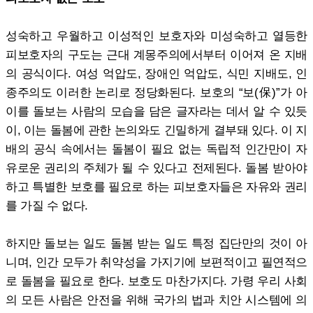
성숙하고 우월하고 이성적인 보호자와 미성숙하고 열등한
피보호자의 구도는 근대 계몽주의에서부터 이어져 온 지배
의 공식이다. 여성 억압도, 장애인 억압도, 식민 지배도, 인
종주의도 이러한 논리로 정당화된다. 보호의 “보(保)”가 아
이를 돌보는 사람의 모습을 담은 글자라는 데서 알 수 있듯
이, 이는 돌봄에 관한 논의와도 긴밀하게 결부돼 있다. 이 지
배의 공식 속에서는 돌봄이 필요 없는 독립적 인간만이 자
유로운 권리의 주체가 될 수 있다고 전제된다. 돌봄 받아야
하고 특별한 보호를 필요로 하는 피보호자들은 자유와 권리
를 가질 수 없다.
하지만 돌보는 일도 돌봄 받는 일도 특정 집단만의 것이 아
니며, 인간 모두가 취약성을 가지기에 보편적이고 필연적으
로 돌봄을 필요로 한다. 보호도 마찬가지다. 가령 우리 사회
의 모든 사람은 안전을 위해 국가의 법과 치안 시스템에 의