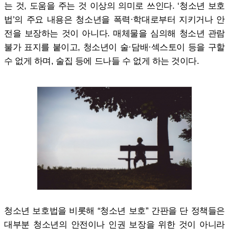
는 것, 도움을 주는 것 이상의 의미로 쓰인다. ‘청소년 보호
법’의 주요 내용은 청소년을 폭력·학대로부터 지키거나 안
전을 보장하는 것이 아니다. 매체물을 심의해 청소년 관람
불가 표지를 붙이고, 청소년이 술·담배·섹스토이 등을 구할
수 없게 하며, 술집 등에 드나들 수 없게 하는 것이다.
청소년 보호법을 비롯해 “청소년 보호” 간판을 단 정책들은
대부분 청소년의 안전이나 인권 보장을 위한 것이 아니라