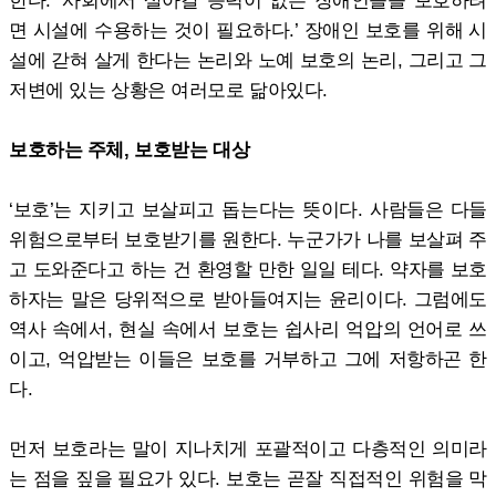
한다. ‘사회에서 살아갈 능력이 없는 장애인들을 보호하려
면 시설에 수용하는 것이 필요하다.’ 장애인 보호를 위해 시
설에 갇혀 살게 한다는 논리와 노예 보호의 논리, 그리고 그
저변에 있는 상황은 여러모로 닮아있다.
보호하는 주체, 보호받는 대상
‘보호’는 지키고 보살피고 돕는다는 뜻이다. 사람들은 다들
위험으로부터 보호받기를 원한다. 누군가가 나를 보살펴 주
고 도와준다고 하는 건 환영할 만한 일일 테다. 약자를 보호
하자는 말은 당위적으로 받아들여지는 윤리이다. 그럼에도
역사 속에서, 현실 속에서 보호는 쉽사리 억압의 언어로 쓰
이고, 억압받는 이들은 보호를 거부하고 그에 저항하곤 한
다.
먼저 보호라는 말이 지나치게 포괄적이고 다층적인 의미라
는 점을 짚을 필요가 있다. 보호는 곧잘 직접적인 위험을 막