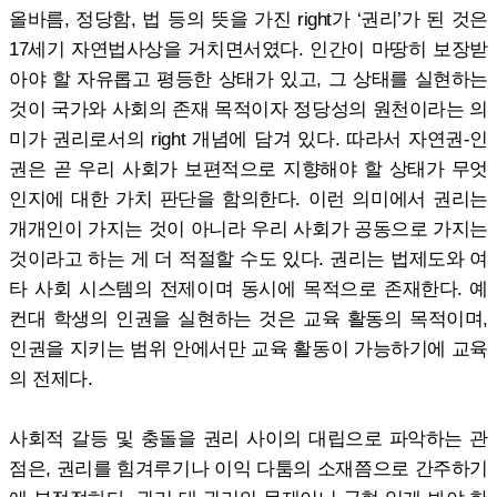
올바름, 정당함, 법 등의 뜻을 가진 right가 ‘권리’가 된 것은
17세기 자연법사상을 거치면서였다. 인간이 마땅히 보장받
아야 할 자유롭고 평등한 상태가 있고, 그 상태를 실현하는
것이 국가와 사회의 존재 목적이자 정당성의 원천이라는 의
미가 권리로서의 right 개념에 담겨 있다. 따라서 자연권-인
권은 곧 우리 사회가 보편적으로 지향해야 할 상태가 무엇
인지에 대한 가치 판단을 함의한다. 이런 의미에서 권리는
개개인이 가지는 것이 아니라 우리 사회가 공동으로 가지는
것이라고 하는 게 더 적절할 수도 있다. 권리는 법제도와 여
타 사회 시스템의 전제이며 동시에 목적으로 존재한다. 예
컨대 학생의 인권을 실현하는 것은 교육 활동의 목적이며,
인권을 지키는 범위 안에서만 교육 활동이 가능하기에 교육
의 전제다.
사회적 갈등 및 충돌을 권리 사이의 대립으로 파악하는 관
점은, 권리를 힘겨루기나 이익 다툼의 소재쯤으로 간주하기