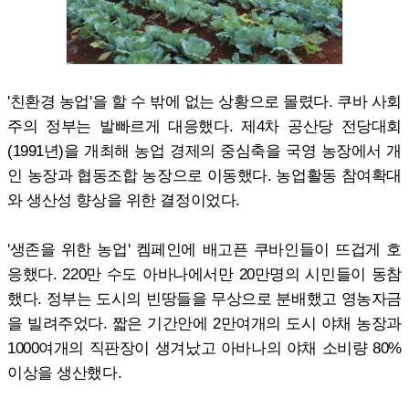
'친환경 농업'을 할 수 밖에 없는 상황으로 몰렸다. 쿠바 사회
주의 정부는 발빠르게 대응했다. 제4차 공산당 전당대회
(1991년)을 개최해 농업 경제의 중심축을 국영 농장에서 개
인 농장과 협동조합 농장으로 이동했다. 농업활동 참여확대
와 생산성 향상을 위한 결정이었다.
'생존을 위한 농업' 켐페인에 배고픈 쿠바인들이 뜨겁게 호
응했다. 220만 수도 아바나에서만 20만명의 시민들이 동참
했다. 정부는 도시의 빈땅들을 무상으로 분배했고 영농자금
을 빌려주었다. 짧은 기간안에 2만여개의 도시 야채 농장과
1000여개의 직판장이 생겨났고 아바나의 야채 소비량 80%
이상을 생산했다.