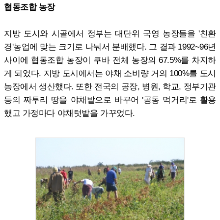
협동조합 농장
지방 도시와 시골에서 정부는 대단위 국영 농장들을 '친환
경'농업에 맞는 크기로 나눠서 분배했다. 그 결과 1992~96년
사이에 협동조합 농장이 쿠바 전체 농장의 67.5%를 차지하
게 되었다. 지방 도시에서는 야채 소비량 거의 100%를 도시
농장에서 생산했다. 또한 전국의 공장, 병원, 학교, 정부기관
등의 짜투리 땅을 야채밭으로 바꾸어 '공동 먹거리'로 활용
했고 가정마다 야채텃밭을 가꾸었다.