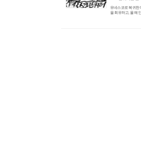
유네스코로 복귀한 
을 회유하고, 올 해 